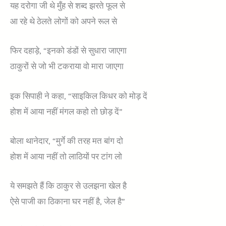
यह दरोगा जी थे मुँह से शब्द झरते फूल से
आ रहे थे ठेलते लोगों को अपने रूल से
फिर दहाड़े, “इनको डंडों से सुधारा जाएगा
ठाकुरों से जो भी टकराया वो मारा जाएगा
इक सिपाही ने कहा, “साइकिल किधर को मोड़ दें
होश में आया नहीं मंगल कहो तो छोड़ दें”
बोला थानेदार, “मुर्गे की तरह मत बांग दो
होश में आया नहीं तो लाठियों पर टांग लो
ये समझते हैं कि ठाकुर से उलझना खेल है
ऐसे पाजी का ठिकाना घर नहीं है, जेल है”