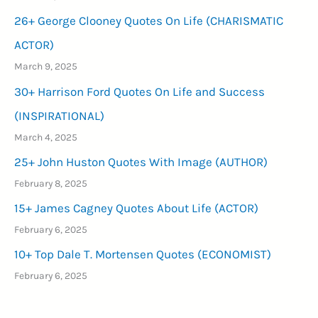
26+ George Clooney Quotes On Life (CHARISMATIC
ACTOR)
March 9, 2025
30+ Harrison Ford Quotes On Life and Success
(INSPIRATIONAL)
March 4, 2025
25+ John Huston Quotes With Image (AUTHOR)
February 8, 2025
15+ James Cagney Quotes About Life (ACTOR)
February 6, 2025
10+ Top Dale T. Mortensen Quotes (ECONOMIST)
February 6, 2025