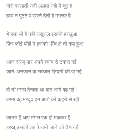
जैसे बरसाती नदी अल्हड़ नशे में चूर है
हाथ न पुट्ठे पे रखने देती है मगरूर है
भेजता भी है नहीं ससुराल इसको हरखुआ
फिर कोई बाँहों में इसको भींच ले तो क्या हुआ
आज सरजू पार अपने श्याम से टकरा गई
जाने-अनजाने वो लज्जत ज़िंदगी की पा गई
वो तो मंगल देखता था बात आगे बढ़ गई
वरना वह मरदूद इन बातों को कहने से रही
जानते हैं आप मंगल एक ही मक़्क़ार है
हरखू उसकी शह पे थाने जाने को तैयार है