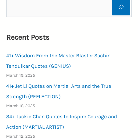
Recent Posts
41+ Wisdom From the Master Blaster Sachin
Tendulkar Quotes (GENIUS)
March 19, 2025
41+ Jet Li Quotes on Martial Arts and the True
Strength (REFLECTION)
March 18, 2025
34+ Jackie Chan Quotes to Inspire Courage and
Action (MARTIAL ARTIST)
March 12, 2025