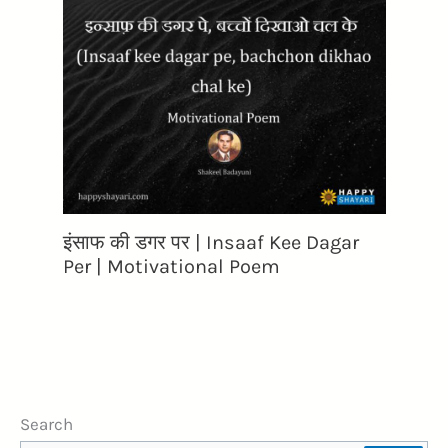
इंसाफ की डगर पर | Insaaf Kee Dagar
Per | Motivational Poem
Search