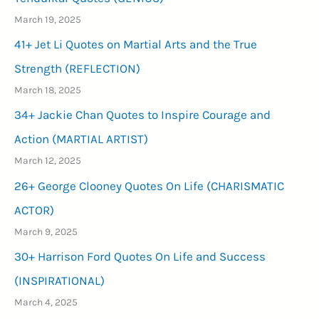
March 19, 2025
41+ Jet Li Quotes on Martial Arts and the True
Strength (REFLECTION)
March 18, 2025
34+ Jackie Chan Quotes to Inspire Courage and
Action (MARTIAL ARTIST)
March 12, 2025
26+ George Clooney Quotes On Life (CHARISMATIC
ACTOR)
March 9, 2025
30+ Harrison Ford Quotes On Life and Success
(INSPIRATIONAL)
March 4, 2025