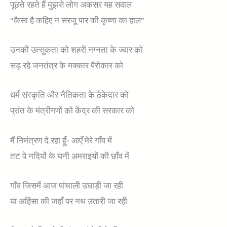
पूछते रहते हैं मुझसे लोग अकसर यह सवाल
“कैसा है कहिए न सरजू पार की कृष्णा का हाल”
उनकी उत्सुकता को शहरी नग्नता के ज्वार को
सड़ रहे जनतंत्र के मक्कार पैरोकार को
धर्म संस्कृति और नैतिकता के ठेकेदार को
प्रांत के मंत्रीगणों को केंद्र की सरकार को
मैं निमंत्रण दे रहा हूँ- आएँ मेरे गाँव में
तट पे नदियों के घनी अमराइयों की छाँव में
गाँव जिसमें आज पांचाली उघाड़ी जा रही
या अहिंसा की जहाँ पर नथ उतारी जा रही