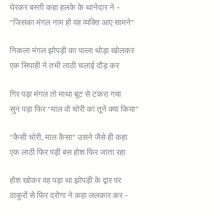
घेरकर बस्ती कहा हलके के थानेदार ने –
“जिसका मंगल नाम हो वह व्यक्ति आए सामने”
निकला मंगल झोपड़ी का पल्ला थोड़ा खोलकर
एक सिपाही ने तभी लाठी चलाई दौड़ कर
गिर पड़ा मंगल तो माथा बूट से टकरा गया
सुन पड़ा फिर “माल वो चोरी का तूने क्या किया”
“कैसी चोरी, माल कैसा” उसने जैसे ही कहा
एक लाठी फिर पड़ी बस होश फिर जाता रहा
होश खोकर वह पड़ा था झोपड़ी के द्वार पर
ठाकुरों से फिर दरोगा ने कहा ललकार कर –