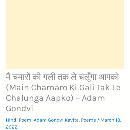
मैं चमारों की गली तक ले चलूँगा आपको
(Main Chamaro Ki Gali Tak Le
Chalunga Aapko) – Adam
Gondvi
Hindi Poem
,
Adam Gondvi Kavita
,
Poems
/
March 13,
2022