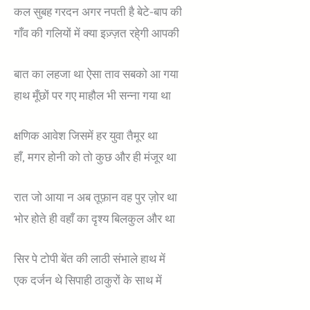
कल सुबह गरदन अगर नपती है बेटे-बाप की
गाँव की गलियों में क्या इज़्ज़त रहे्गी आपकी
बात का लहजा था ऐसा ताव सबको आ गया
हाथ मूँछों पर गए माहौल भी सन्ना गया था
क्षणिक आवेश जिसमें हर युवा तैमूर था
हाँ, मगर होनी को तो कुछ और ही मंजूर था
रात जो आया न अब तूफ़ान वह पुर ज़ोर था
भोर होते ही वहाँ का दृश्य बिलकुल और था
सिर पे टोपी बेंत की लाठी संभाले हाथ में
एक दर्जन थे सिपाही ठाकुरों के साथ में