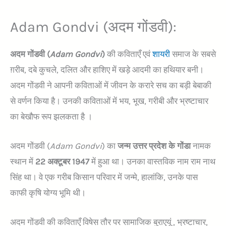
Adam Gondvi (अदम गोंडवी):
अदम गोंडवी (
Adam Gondvi
)
की कविताएँ एवं
शायरी
समाज के सबसे
ग़रीब, दबे कुचले, दलित और हाशिए में खड़े आदमी का हथियार बनी।
अदम गोंडवी ने आपनी कविताओं में जीवन के करारे सच का बड़ी बेबाकी
से वर्णन किया है। उनकी कविताओं में भय, भूख, गरीबी और भ्रष्टाचार
का बेखौफ रूप झलकता है ।
अदम गोंडवी (
Adam Gondvi
) का
जन्म उत्तर प्रदेश के गोंडा
नामक
स्थान में
22 अक्टूबर 1947
में हुआ था। उनका वास्तविक नाम राम नाथ
सिंह था। वे एक गरीब किसान परिवार में जन्मे, हालांकि, उनके पास
काफी कृषि योग्य भूमि थी।
अदम गोंडवी की कविताएँ विषेस तौर पर सामाजिक बुराएयूं , भ्रष्टाचार,