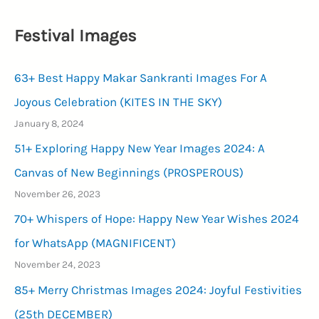
Festival Images
63+ Best Happy Makar Sankranti Images For A
Joyous Celebration (KITES IN THE SKY)
January 8, 2024
51+ Exploring Happy New Year Images 2024: A
Canvas of New Beginnings (PROSPEROUS)
November 26, 2023
70+ Whispers of Hope: Happy New Year Wishes 2024
for WhatsApp (MAGNIFICENT)
November 24, 2023
85+ Merry Christmas Images 2024: Joyful Festivities
(25th DECEMBER)