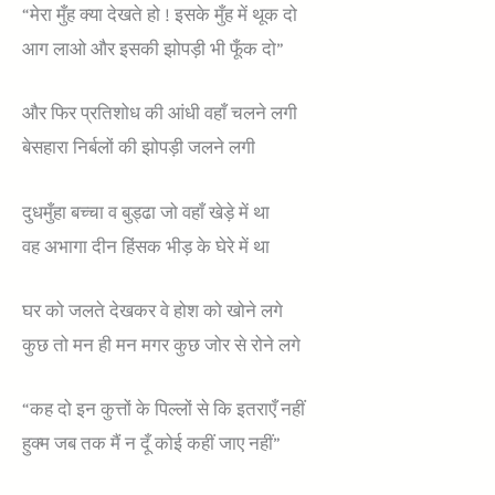
“मेरा मुँह क्या देखते हो ! इसके मुँह में थूक दो
आग लाओ और इसकी झोपड़ी भी फूँक दो”
और फिर प्रतिशोध की आंधी वहाँ चलने लगी
बेसहारा निर्बलों की झोपड़ी जलने लगी
दुधमुँहा बच्चा व बुड्ढा जो वहाँ खेड़े में था
वह अभागा दीन हिंसक भीड़ के घेरे में था
घर को जलते देखकर वे होश को खोने लगे
कुछ तो मन ही मन मगर कुछ जोर से रोने लगे
“कह दो इन कुत्तों के पिल्लों से कि इतराएँ नहीं
हुक्म जब तक मैं न दूँ कोई कहीं जाए नहीं”