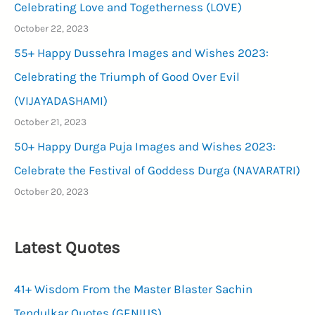
Celebrating Love and Togetherness (LOVE)
October 22, 2023
55+ Happy Dussehra Images and Wishes 2023:
Celebrating the Triumph of Good Over Evil
(VIJAYADASHAMI)
October 21, 2023
50+ Happy Durga Puja Images and Wishes 2023:
Celebrate the Festival of Goddess Durga (NAVARATRI)
October 20, 2023
Latest Quotes
41+ Wisdom From the Master Blaster Sachin
Tendulkar Quotes (GENIUS)