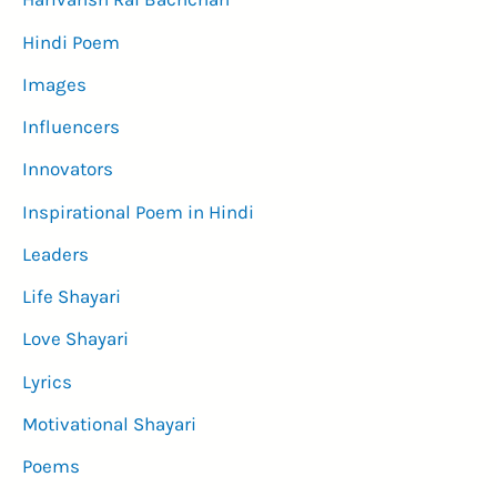
Hindi Poem
Images
Influencers
Innovators
Inspirational Poem in Hindi
Leaders
Life Shayari
Love Shayari
Lyrics
Motivational Shayari
Poems