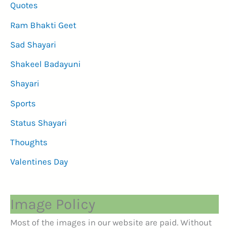
Quotes
Ram Bhakti Geet
Sad Shayari
Shakeel Badayuni
Shayari
Sports
Status Shayari
Thoughts
Valentines Day
Image Policy
Most of the images in our website are paid. Without