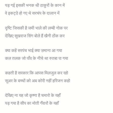
पड़ गई इसकी भनक थी ठाकुरों के कान में
वे इकट्ठे हो गए थे सरचंप के दालान में
दृष्टि जिसकी है जमी भाले की लम्बी नोक पर
देखिए सुखराज सिंग बोले हैं खैनी ठोंक कर
क्या कहें सरपंच भाई क्या ज़माना आ गया
कल तलक जो पाँव के नीचे था रुतबा पा गया
कहती है सरकार कि आपस मिलजुल कर रहो
सुअर के बच्चों को अब कोरी नहीं हरिजन कहो
देखिए ना यह जो कृष्णा है चमारो के यहाँ
पड़ गया है सीप का मोती गँवारों के यहाँ