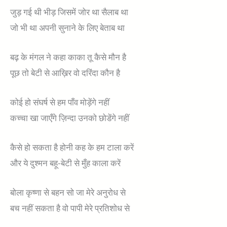
जुड़ गई थी भीड़ जिसमें जोर था सैलाब था
जो भी था अपनी सुनाने के लिए बेताब था
बढ़ के मंगल ने कहा काका तू कैसे मौन है
पूछ तो बेटी से आख़िर वो दरिंदा कौन है
कोई हो संघर्ष से हम पाँव मोड़ेंगे नहीं
कच्चा खा जाएँगे ज़िन्दा उनको छोडेंगे नहीं
कैसे हो सकता है होनी कह के हम टाला करें
और ये दुश्मन बहू-बेटी से मुँह काला करें
बोला कृष्णा से बहन सो जा मेरे अनुरोध से
बच नहीं सकता है वो पापी मेरे प्रतिशोध से