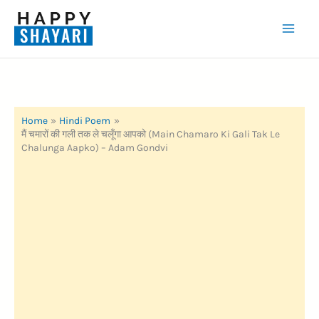
Skip
to
Mai
content
Men
Home
Hindi Poem
मैं चमारों की गली तक ले चलूँगा आपको (Main Chamaro Ki Gali Tak Le
Chalunga Aapko) – Adam Gondvi