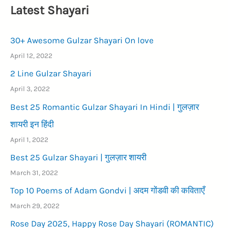
Latest Shayari
30+ Awesome Gulzar Shayari On love
April 12, 2022
2 Line Gulzar Shayari
April 3, 2022
Best 25 Romantic Gulzar Shayari In Hindi | गुलज़ार
शायरी इन हिंदी
April 1, 2022
Best 25 Gulzar Shayari | गुलज़ार शायरी
March 31, 2022
Top 10 Poems of Adam Gondvi | अदम गोंडवी की कविताएँ
March 29, 2022
Rose Day 2025, Happy Rose Day Shayari (ROMANTIC)