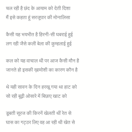
चल रही है छंद के आयाम को देती दिशा
मैं इसे कहता हूं सरजूपार की मोनालिसा
कैसी यह भयभीत है हिरनी-सी घबराई हुई
लग रही जैसे कली बेला की कुम्हलाई हुई
कल को यह वाचाल थी पर आज कैसी मौन है
जानते हो इसकी ख़ामोशी का कारण कौन है
थे यही सावन के दिन हरखू गया था हाट को
सो रही बूढ़ी ओसारे में बिछाए खाट को
डूबती सूरज की किरनें खेलती थीं रेत से
घास का गट्ठर लिए वह आ रही थी खेत से