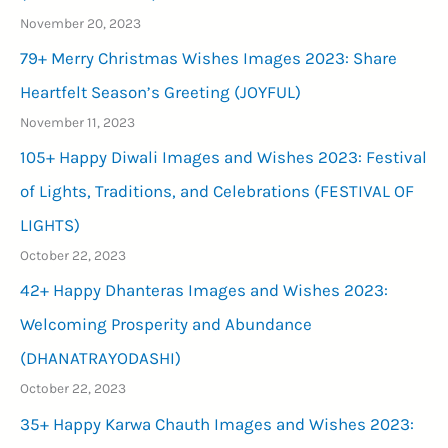
November 20, 2023
79+ Merry Christmas Wishes Images 2023: Share
Heartfelt Season’s Greeting (JOYFUL)
November 11, 2023
105+ Happy Diwali Images and Wishes 2023: Festival
of Lights, Traditions, and Celebrations (FESTIVAL OF
LIGHTS)
October 22, 2023
42+ Happy Dhanteras Images and Wishes 2023:
Welcoming Prosperity and Abundance
(DHANATRAYODASHI)
October 22, 2023
35+ Happy Karwa Chauth Images and Wishes 2023: