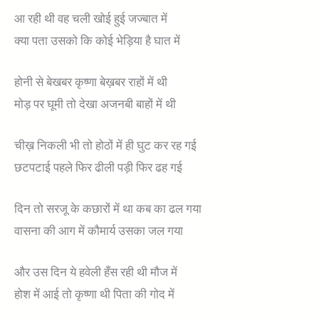
आ रही थी वह चली खोई हुई जज्बात में
क्या पता उसको कि कोई भेड़िया है घात में
होनी से बेखबर कृष्णा बेख़बर राहों में थी
मोड़ पर घूमी तो देखा अजनबी बाहों में थी
चीख़ निकली भी तो होठों में ही घुट कर रह गई
छटपटाई पहले फिर ढीली पड़ी फिर ढह गई
दिन तो सरजू के कछारों में था कब का ढल गया
वासना की आग में कौमार्य उसका जल गया
और उस दिन ये हवेली हँस रही थी मौज में
होश में आई तो कृष्णा थी पिता की गोद में