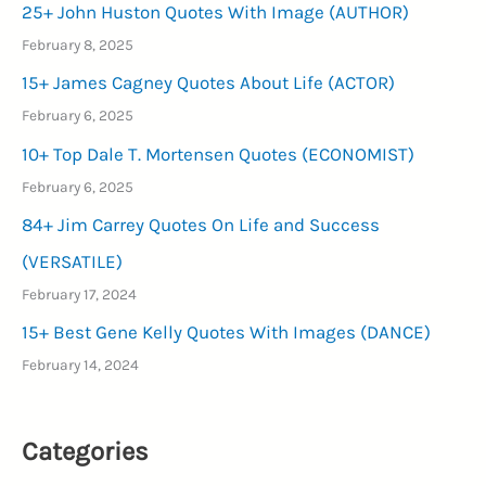
25+ John Huston Quotes With Image (AUTHOR)
February 8, 2025
15+ James Cagney Quotes About Life (ACTOR)
February 6, 2025
10+ Top Dale T. Mortensen Quotes (ECONOMIST)
February 6, 2025
84+ Jim Carrey Quotes On Life and Success
(VERSATILE)
February 17, 2024
15+ Best Gene Kelly Quotes With Images (DANCE)
February 14, 2024
Categories