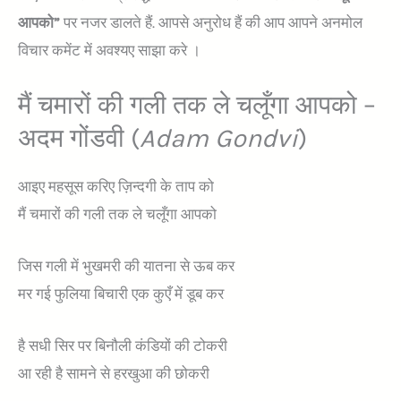
आपको”
पर नजर डालते हैं. आपसे अनुरोध हैं की आप आपने अनमोल
विचार कमेंट में अवश्यए साझा करे ।
मैं चमारों की गली तक ले चलूँगा आपको –
अदम गोंडवी (
Adam Gondvi
)
आइए महसूस करिए ज़िन्दगी के ताप को
मैं चमारों की गली तक ले चलूँगा आपको
जिस गली में भुखमरी की यातना से ऊब कर
मर गई फुलिया बिचारी एक कुएँ में डूब कर
है सधी सिर पर बिनौली कंडियों की टोकरी
आ रही है सामने से हरखुआ की छोकरी