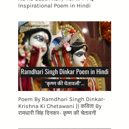
Inspirational Poem in Hindi
Poem By Ramdhari Singh Dinkar-
Krishna Ki Chetawani || कविता By
रामधारी सिंह दिनकर- कृष्ण की चेतावनी